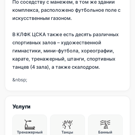
По соседству с манежем, в том же здании
комплекса, расположено футбольное поле с
искусственным газоном.
В КЛФК ЦСКА также есть десять различных
спортивных залов – художественной
гимнастики, мини-футбола, хореографии,
карате, тренажерный, штанги, спортивных
танцев (4 зала), а также скалодром.
&nbsp;
Услуги
Тренажерный
Танцы
Банный