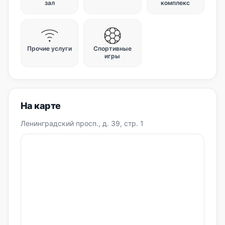
зал
комплекс
Прочие услуги
Спортивные
игры
На карте
Ленинградский просп., д. 39, стр. 1