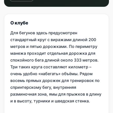
О клубе
Для бегунов здесь предусмотрен
стандартный круг с виражами длиной 200
метров и пятью дорожками. По периметру
манежа проходит отдельная дорожка для
спокойного бега длиной около 333 метров.
Три таких круга составляют километр –
очень удобно «набегать» объёмы. Рядом
восемь прямых дорожек для тренировок по
спринтерскому бегу, внутренняя
разминочная зона, ямы для прыжков в длину
и в высоту, турники и шведская стенка.