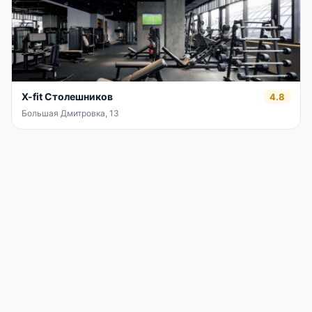
X-fit Столешников
4.8
Большая Дмитровка, 13