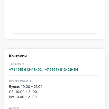
Контакты
ТЕЛЕФОН
+7 (495) 613-18-02
·
+7 (495) 613-29-54
ВРЕМЯ РАБОТЫ
Будни: 10.00 – 21.00
Сб: 10.00 – 21.00
Вс: 10.00 – 21.00
АДРЕС