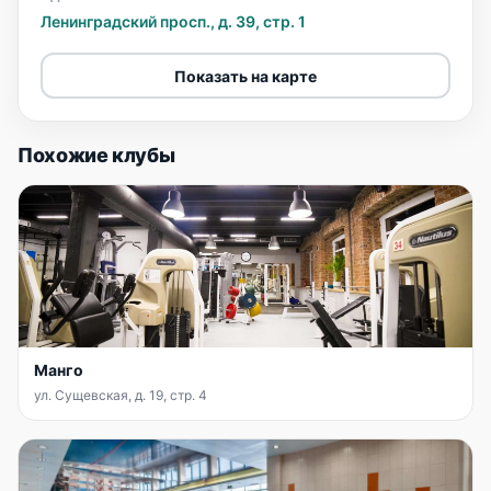
Ленинградский просп., д. 39, стр. 1
Показать на карте
Похожие клубы
Манго
ул. Сущевская, д. 19, стр. 4