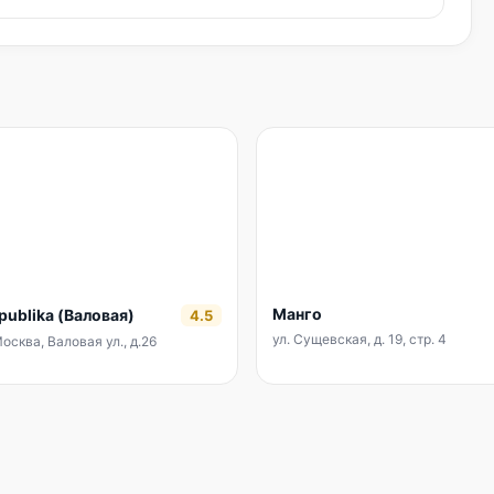
Манго
publika (Валовая)
4.5
ул. Сущевская, д. 19, стр. 4
Москва, Валовая ул., д.26