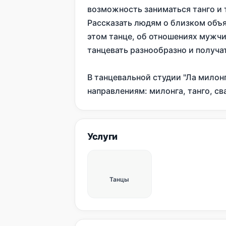
возможность заниматься танго и т
Рассказать людям о близком объя
этом танце, об отношениях мужчи
танцевать разнообразно и получат
В танцевальной студии "Ла милон
направлениям: милонга, танго, св
Услуги
Танцы