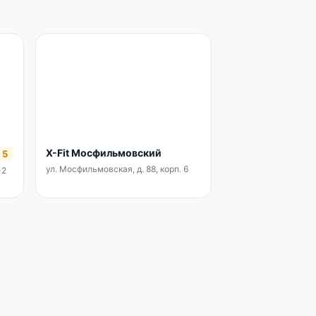
X-Fit Мосфильмовский
5
ул. Мосфильмовская, д. 88, корп. 6
-2