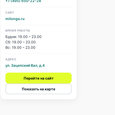
+7 (495) 650-22-28
САЙТ
milonga.ru
ВРЕМЯ РАБОТЫ
Будни: 19.00 – 23.00
Сб: 19.00 – 23.00
Вс: 19.00 – 23.00
АДРЕС
ул. Зацепский Вал, д.4
Перейти на сайт
Показать на карте