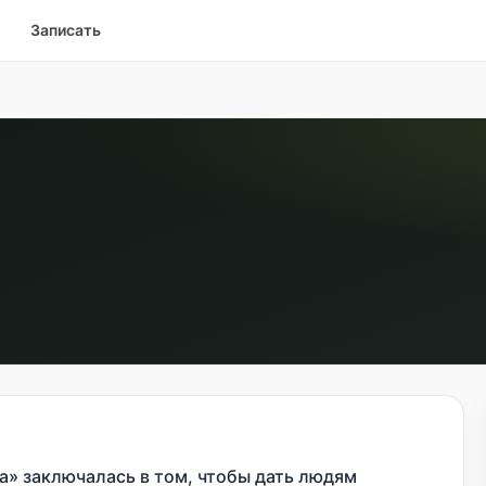
Записать
а» заключалась в том, чтобы дать людям