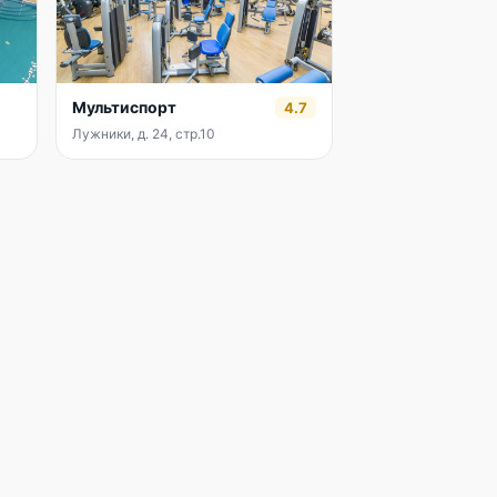
Мультиспорт
4.7
Лужники, д. 24, стр.10