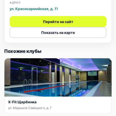
АДРЕС
ул. Красноармейская, д. 11
Перейти на сайт
Показать на карте
Похожие клубы
X-Fit Щербинка
ул. Маршала Савицкого, д. 7