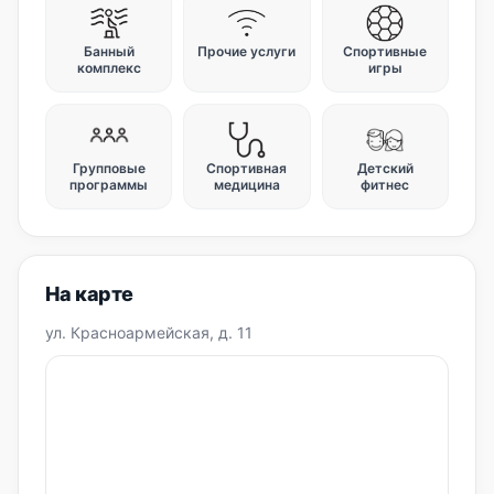
Банный
Прочие услуги
Спортивные
комплекс
игры
Групповые
Спортивная
Детский
программы
медицина
фитнес
На карте
ул. Красноармейская, д. 11