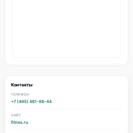
Контакты
ТЕЛЕФОН
+7 (495) 481-88-44
САЙТ
fitnes.ru