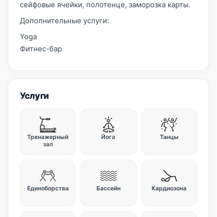
сейфовые ячейки, полотенце, заморозка карты.
Дополнительные услуги:
Yoga
Фитнес-бар
Услуги
Тренажерный
Йога
Танцы
зал
Единоборства
Бассейн
Кардиозона