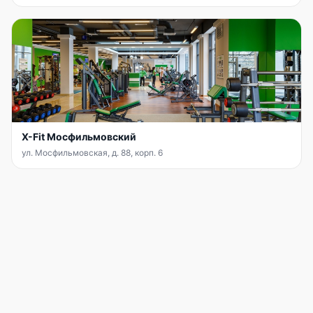
X-Fit Мосфильмовский
ул. Мосфильмовская, д. 88, корп. 6