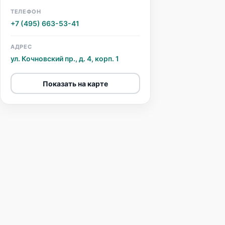
ТЕЛЕФОН
+7 (495) 663-53-41
АДРЕС
ул. Кочновский пр., д. 4, корп. 1
Показать на карте