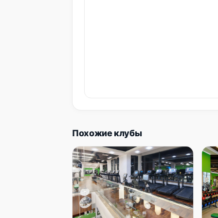
Похожие клубы