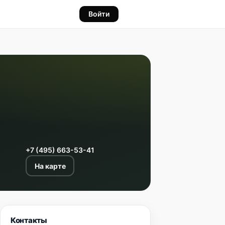
Войти
+7 (495) 663-53-41
На карте
Контакты