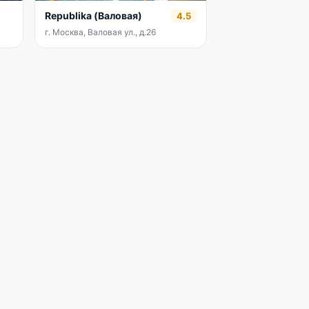
Republika (Валовая)
4.5
г. Москва, Валовая ул., д.26