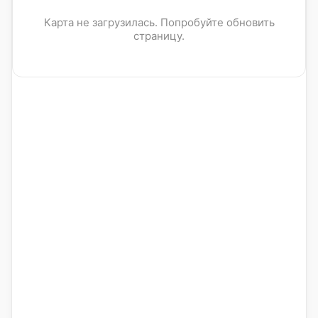
Карта не загрузилась. Попробуйте обновить
страницу.