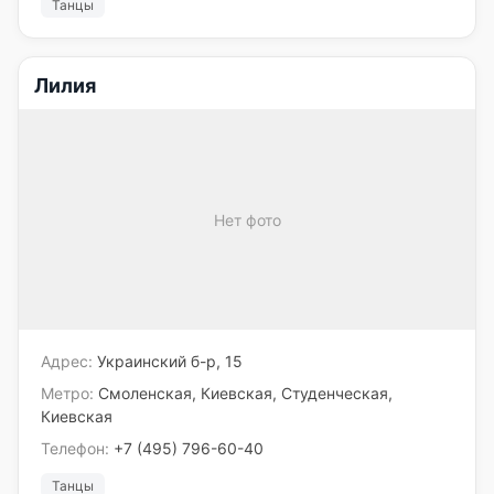
Танцы
Лилия
Нет фото
Адрес:
Украинский б-р, 15
Метро:
Смоленская, Киевская, Студенческая,
Киевская
Телефон:
+7 (495) 796-60-40
Танцы