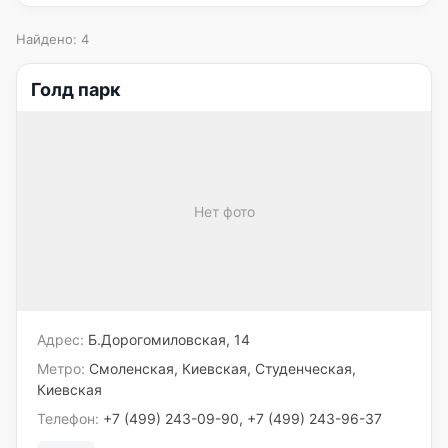
Найдено: 4
Голд парк
Нет фото
Адрес:
Б.Дорогомиловская, 14
Метро:
Смоленская, Киевская, Студенческая,
Киевская
Телефон:
+7 (499) 243-09-90, +7 (499) 243-96-37