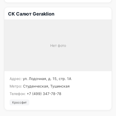
СК Салют Geraklion
Нет фото
Адрес:
ул. Лодочная, д. 15, стр. 1А
Метро:
Студенческая, Тушинская
Телефон:
+7 (499) 347-78-78
Кроссфит