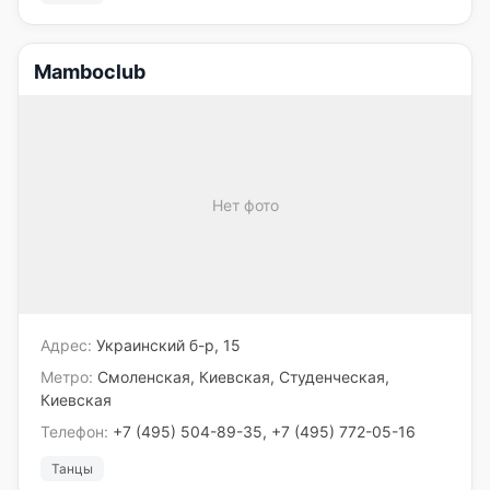
Mamboclub
Нет фото
Адрес:
Украинский б-р, 15
Метро:
Смоленская, Киевская, Студенческая,
Киевская
Телефон:
+7 (495) 504-89-35, +7 (495) 772-05-16
Танцы