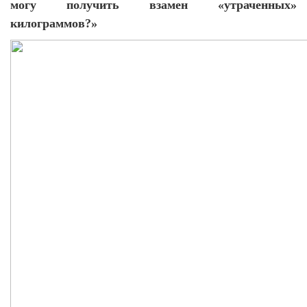
могу получить взамен «утраченных»
килограммов?»