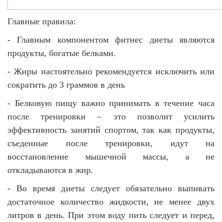
Главные правила:
- Главным компонентом фитнес диеты являются
продукты, богатые белками.
- Жиры настоятельно рекомендуется исключить или
сократить до 3 граммов в день
- Белковую пищу важно принимать в течение часа
после тренировки – это позволит усилить
эффективность занятий спортом, так как продукты,
съеденные после тренировки, идут на
восстановление мышечной массы, а не
откладываются в жир.
- Во время диеты следует обязательно выпивать
достаточное количество жидкости, не менее двух
литров в день. При этом воду пить следует и перед,