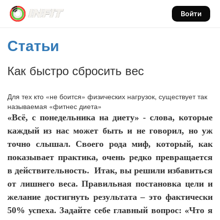
Войти
Статьи
Как быстро сбросить вес
Для тех кто «не боится» физических нагрузок, существует так
называемая «фитнес диета»
«Всё, с понедельника на диету» - слова, которые
каждый из нас может быть и не говорил, но уж
точно слышал. Своего рода миф, который, как
показывает практика, очень редко превращается
в действительность. Итак, вы решили избавиться
от лишнего веса. Правильная постановка цели и
желание достигнуть результата – это фактически
50% успеха. Задайте себе главный вопрос: «Что я