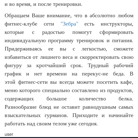
и во время, и после тренировки.
Обращаем Ваше внимание, что в абсолютно любом
фитнес-клубе сети
"Зебра"
есть инструкторы,
которые с радостью помогут сформировать
индивидуальную программу тренировок и питания.
Придерживаясь ее вы с легкостью, сможете
избавиться от лишнего веса и скорректировать свою
фигуру за кротчайший срок. Трудный рабочий
график и нет времени на перекус-не беда. В
этой фитнес-сети вы всегда можете посетить кафе,
меню которого специально составлено из продуктов,
содержащих большое количество белка.
Разнообразие блюд не оставит равнодушным самых
взыскательных гурманов. Приходите и начинайте
работать над своим телом уже сегодня.
user