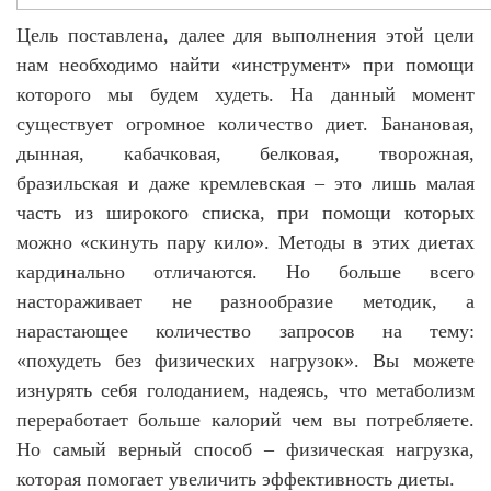
Цель поставлена, далее для выполнения этой цели
нам необходимо найти «инструмент» при помощи
которого мы будем худеть. На данный момент
существует огромное количество диет.
Банановая,
дынная, кабачковая, белковая, творожная,
бразильская и даже кремлевская – это лишь малая
часть из широкого списка, при помощи которых
можно «скинуть пару кило». Методы в этих диетах
кардинально отличаются. Но больше всего
настораживает не разнообразие методик, а
нарастающее количество запросов на тему:
«похудеть без физических нагрузок». Вы можете
изнурять себя голоданием, надеясь, что метаболизм
переработает больше калорий чем вы потребляете.
Но самый верный способ – физическая нагрузка,
которая помогает увеличить эффективность диеты.