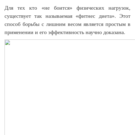
Для тех кто «не боится» физических нагрузок,
существует так называемая «фитнес диета». Этот
способ борьбы с лишним весом является простым в
применении и его эффективность научно доказана.