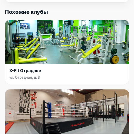
Похожие клубы
X-Fit Отрадное
ул. Отрадная, д. 8