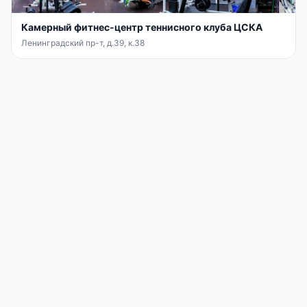
Камерный фитнес-центр теннисного клуба ЦСКА
Ленинградский пр-т, д.39, к.38
INFIT
АККАУНТ