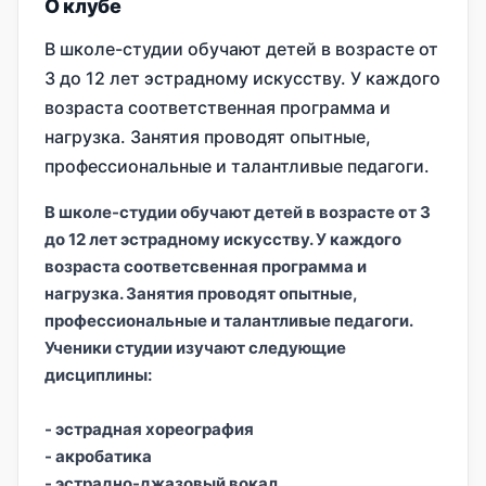
О клубе
В школе-студии обучают детей в возрасте от
3 до 12 лет эстрадному искусству. У каждого
возраста соответственная программа и
нагрузка. Занятия проводят опытные,
профессиональные и талантливые педагоги.
В школе-студии обучают детей в возрасте от 3
до 12 лет эстрадному искусству. У каждого
возраста соответсвенная программа и
нагрузка. Занятия проводят опытные,
профессиональные и талантливые педагоги.
Ученики студии изучают следующие
дисциплины:
- эстрадная хореография
- акpобатика
- эстрадно-джазовый вокал