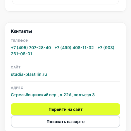
Контакты
ТЕЛЕФОН
+7 (495) 707-28-40
·
+7 (499) 408-11-32
·
+7 (903)
261-08-01
САЙТ
studia-plastilin.ru
АДРЕС
Стрельбищинский пер., д.22А, подъезд 3
Перейти на сайт
Показать на карте