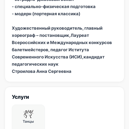
- специально-физическая подготовка
- модерн (портерная классика)
Художественный руководитель, главный
хореограф – постановщик,Лауреат
Всероссийских и Международных конкурсов
балетмейстеров, педвгог Иститута
Современного Искусства (ИСИ),кандидат
педагогических наук
Строилова Анна Сергеевна
Услуги
Танцы