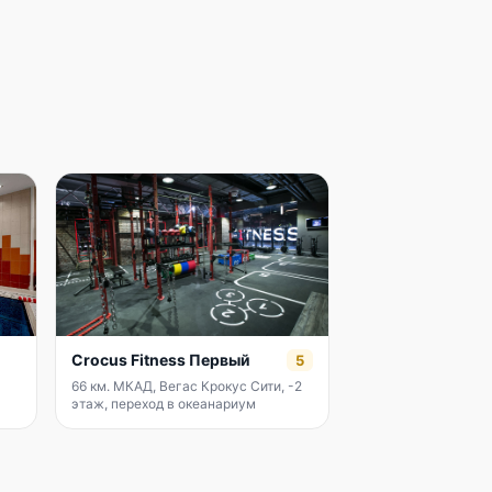
Crocus Fitness Первый
5
66 км. МКАД, Вегас Крокус Сити, -2
этаж, переход в океанариум