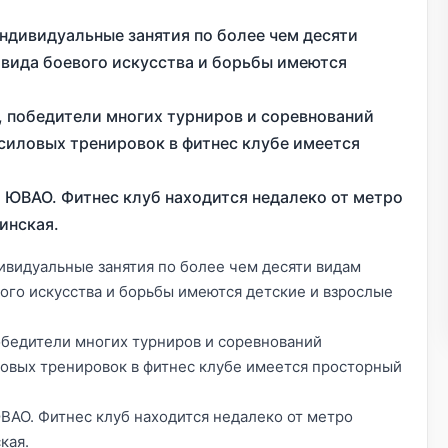
индивидуальные занятия по более чем десяти
 вида боевого искусства и борьбы имеются
, победители многих турниров и соревнований
 силовых тренировок в фитнес клубе имеется
 ЮВАО. Фитнес клуб находится недалеко от метро
инская.
ивидуальные занятия по более чем десяти видам
ого искусства и борьбы имеются детские и взрослые
обедители многих турниров и соревнований
ловых тренировок в фитнес клубе имеется просторный
ВАО. Фитнес клуб находится недалеко от метро
кая.