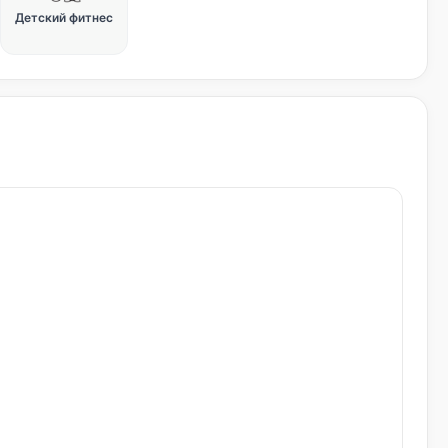
Детский фитнес