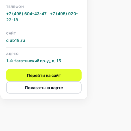
ТЕЛЕФОН
+7 (495) 604-43-47
·
+7 (495) 920-
22-18
САЙТ
club18.ru
АДРЕС
1-й Нагатинский пр-д, д. 15
Перейти на сайт
Показать на карте