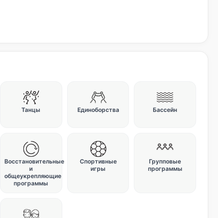
Танцы
Единоборства
Бассейн
Восстановительные
Спортивные
Групповые
и
игры
программы
общеукрепляющие
программы