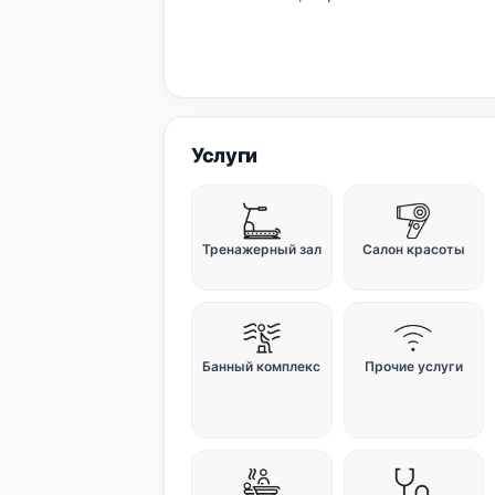
Услуги
Тренажерный зал
Салон красоты
Банный комплекс
Прочие услуги