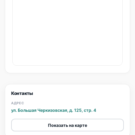
Контакты
АДРЕС
ул. Большая Черкизовская, д. 125, стр. 4
Показать на карте