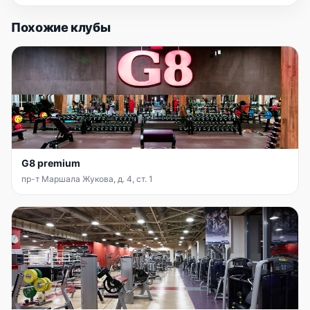
Похожие клубы
G8 premium
пр-т Маршала Жукова, д. 4, ст. 1