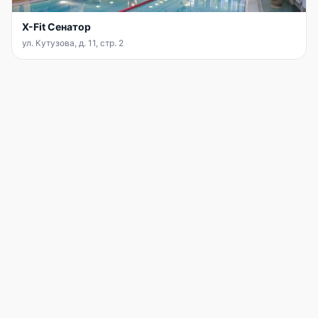
X-Fit Сенатор
ул. Кутузова, д. 11, стр. 2
INFIT
АККАУНТ