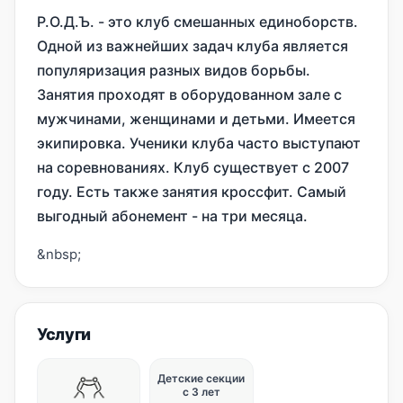
Р.О.Д.Ъ. - это клуб смешанных единоборств.
Одной из важнейших задач клуба является
популяризация разных видов борьбы.
Занятия проходят в оборудованном зале с
мужчинами, женщинами и детьми. Имеется
экипировка. Ученики клуба часто выступают
на соревнованиях. Клуб существует с 2007
году. Есть также занятия кроссфит. Самый
выгодный абонемент - на три месяца.
&nbsp;
Услуги
Детские секции
с 3 лет