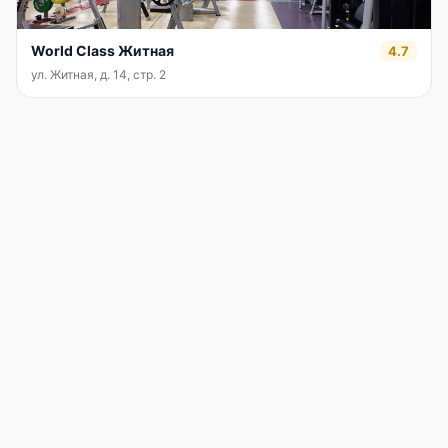
World Class Житная
4.7
ул. Житная, д. 14, стр. 2