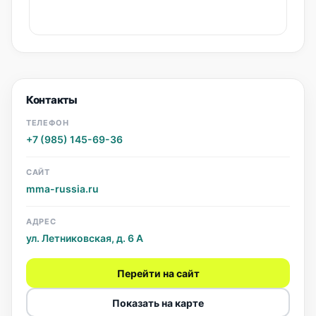
Контакты
ТЕЛЕФОН
+7 (985) 145-69-36
САЙТ
mma-russia.ru
АДРЕС
ул. Летниковская, д. 6 А
Перейти на сайт
Показать на карте