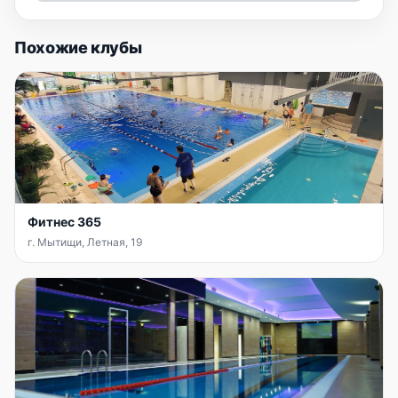
Похожие клубы
Фитнес 365
г. Мытищи, Летная, 19