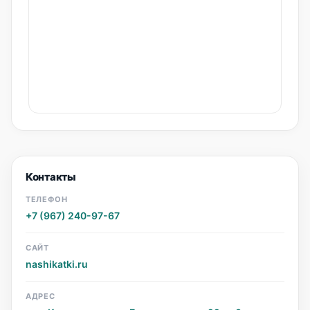
Контакты
ТЕЛЕФОН
+7 (967) 240-97-67
САЙТ
nashikatki.ru
АДРЕС