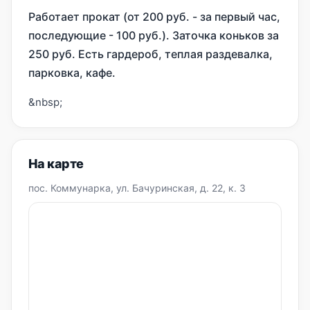
Работает прокат (от 200 руб. - за первый час,
последующие - 100 руб.). Заточка коньков за
250 руб. Есть гардероб, теплая раздевалка,
парковка, кафе.
&nbsp;
На карте
пос. Коммунарка, ул. Бачуринская, д. 22, к. 3