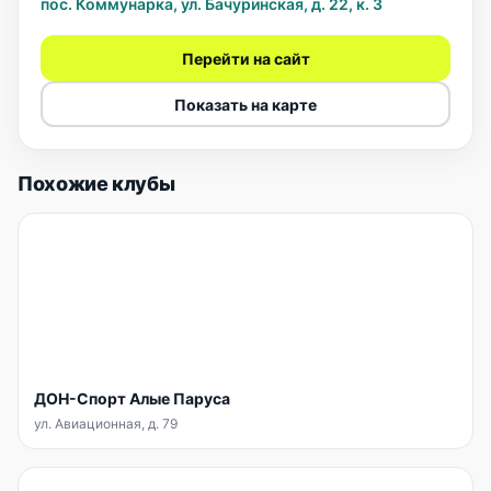
пос. Коммунарка, ул. Бачуринская, д. 22, к. 3
Перейти на сайт
Показать на карте
Похожие клубы
ДОН-Спорт Алые Паруса
ул. Авиационная, д. 79