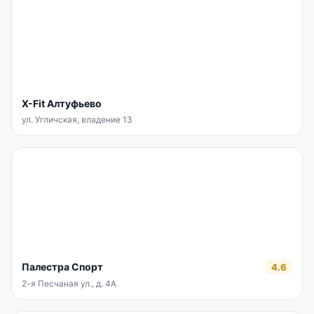
X-Fit Алтуфьево
ул. Угличская, владение 13
Палестра Спорт
4.6
2-я Песчаная ул., д. 4А