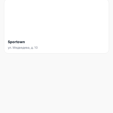
Sportown
ул. Медведева, д. 10