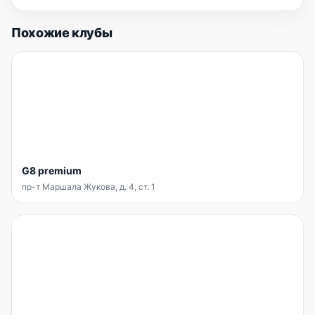
Похожие клубы
G8 premium
пр-т Маршала Жукова, д. 4, ст. 1