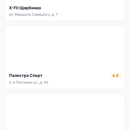
X-Fit Щербинка
ул. Маршала Савицкого, д. 7
Палестра Спорт
4.6
2-я Песчаная ул., д. 4А