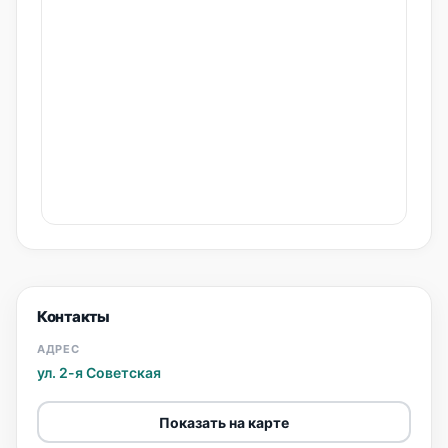
Контакты
АДРЕС
ул. 2-я Советская
Показать на карте