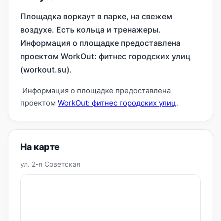
Площадка воркаут в парке, на свежем
воздухе. Есть кольца и тренажеры.
Информация о площадке предоставлена
проектом WorkOut: фитнес городских улиц
(workout.su).
Информация о площадке предоставлена
проектом
WorkOut: фитнес городских улиц
.
На карте
ул. 2-я Советская