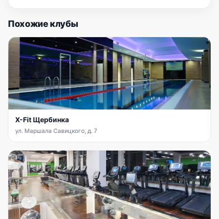
Похожие клубы
X-Fit Щербинка
ул. Маршала Савицкого, д. 7