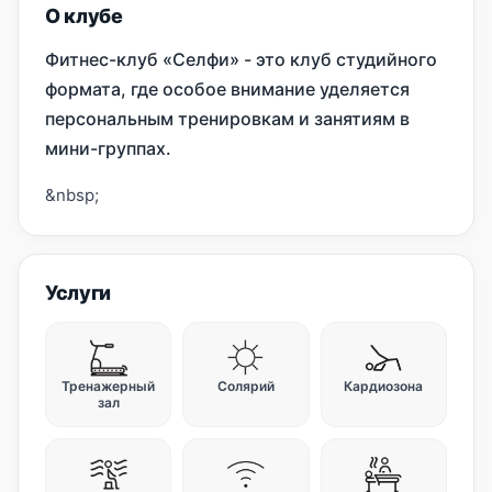
О клубе
Фитнес-клуб «Селфи» - это клуб студийного
формата, где особое внимание уделяется
персональным тренировкам и занятиям в
мини-группах.
&nbsp;
Услуги
Тренажерный
Солярий
Кардиозона
зал