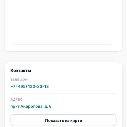
Контакты
ТЕЛЕФОН
+7 (495) 120-23-13
АДРЕС
пр-т Андропова, д. 8
Показать на карте