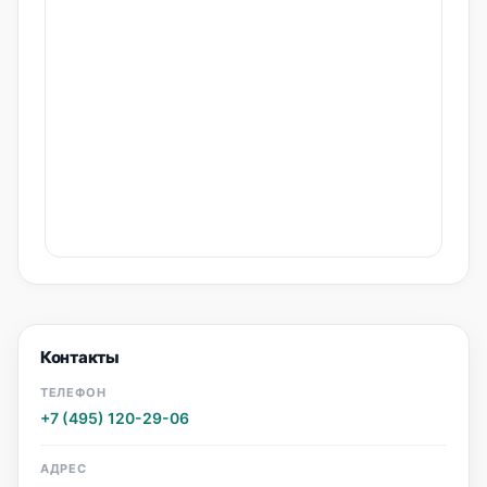
Контакты
ТЕЛЕФОН
+7 (495) 120-29-06
АДРЕС