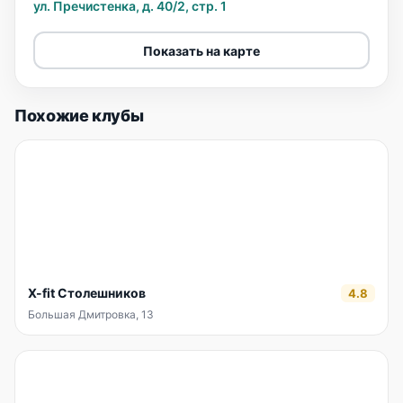
ул. Пречистенка, д. 40/2, стр. 1
Показать на карте
Похожие клубы
X-fit Столешников
4.8
Большая Дмитровка, 13