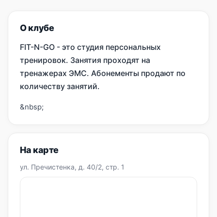
О клубе
FIT-N-GO - это студия персональных
тренировок. Занятия проходят на
тренажерах ЭМС. Абонементы продают по
количеству занятий.
&nbsp;
На карте
ул. Пречистенка, д. 40/2, стр. 1