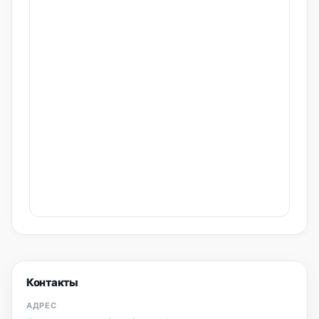
Контакты
АДРЕС