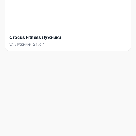
Crocus Fitness Лужники
ул. Лужники, 24, с.4