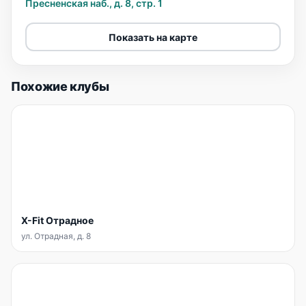
Пресненская наб., д. 8, стр. 1
Показать на карте
Похожие клубы
X-Fit Отрадное
ул. Отрадная, д. 8