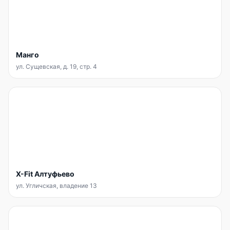
Манго
ул. Сущевская, д. 19, стр. 4
X-Fit Алтуфьево
ул. Угличская, владение 13