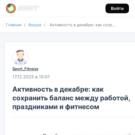
Войти
Главная
/
Форум
/
Активность в декабре: как сохр...
Sport_Fitness
17.12.2025 в 10:01
Активность в декабре: как
сохранить баланс между работой,
праздниками и фитнесом