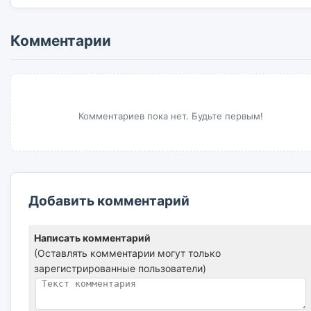
Комментарии
Комментариев пока нет. Будьте первым!
Добавить комментарий
Написать комментарий
(Оставлять комментарии могут только
зарегистрированные пользователи)