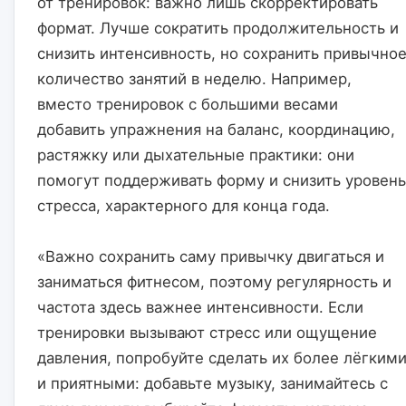
от тренировок: важно лишь скорректировать 
формат. Лучше сократить продолжительность и 
снизить интенсивность, но сохранить привычное
количество занятий в неделю. Например, 
вместо тренировок с большими весами 
добавить упражнения на баланс, координацию, 
растяжку или дыхательные практики: они 
помогут поддерживать форму и снизить уровень 
стресса, характерного для конца года.
«Важно сохранить саму привычку двигаться и 
заниматься фитнесом, поэтому регулярность и 
частота здесь важнее интенсивности. Если 
тренировки вызывают стресс или ощущение 
давления, попробуйте сделать их более лёгкими
и приятными: добавьте музыку, занимайтесь с 