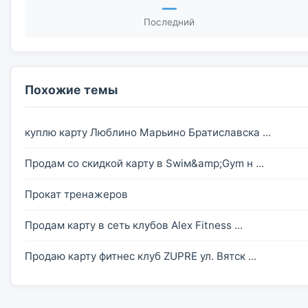
—
Последний
Похожие темы
куплю карту Люблино Марьино Братиславска ...
Продам со скидкой карту в Swiм&amp;Gуm н ...
Прокат тренажеров
Продам карту в сеть клубов Alex Fitness ...
Продаю карту фитнес клуб ZUPRE ул. Вятск ...