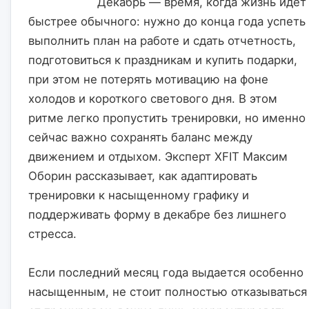
                    Декабрь — время, когда жизнь идёт 
быстрее обычного: нужно до конца года успеть 
выполнить план на работе и сдать отчетность, 
подготовиться к праздникам и купить подарки, 
при этом не потерять мотивацию на фоне 
холодов и короткого светового дня. В этом 
ритме легко пропустить тренировки, но именно 
сейчас важно сохранять баланс между 
движением и отдыхом. Эксперт XFIT Максим 
Оборин рассказывает, как адаптировать 
тренировки к насыщенному графику и 
поддерживать форму в декабре без лишнего 
стресса.
Если последний месяц года выдается особенно 
насыщенным, не стоит полностью отказываться 