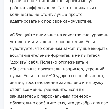
графика сна и питания тренировки могут 
работать эффективнее. Так что снижать их 
количество не стоит: лучше просто 
адаптировать их под своё самочувствие.
«Обращайте внимание на качество сна, уровень 
усталости и мышечное напряжение. Если 
чувствуете, что организм зажат, лучше выбрать 
восстановительные форматы, а не пытаться 
“дожать” себя. Полезно отслеживать и 
объективные показатели, например, утренний 
пульс. Если он на 5–10 ударов выше обычного, 
значит, восстановление замедлено и нагрузку 
стоит временно уменьшить. Если вы 
занимаетесь с персональным тренером, 
обязательно сообщите ему, что декабрь для вас 