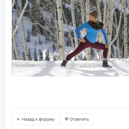
← Назад к форуму
💬 Ответить