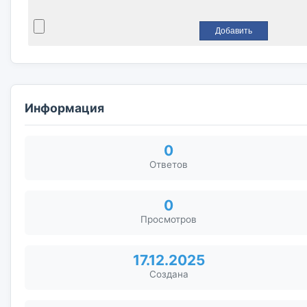
Информация
0
Ответов
0
Просмотров
17.12.2025
Создана