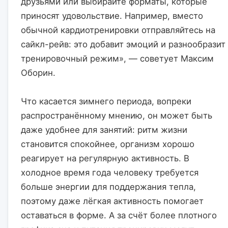
друзьями или выбирайте форматы, которые 
приносят удовольствие. Например, вместо 
обычной кардиотренировки отправляйтесь на 
сайкл-рейв: это добавит эмоций и разнообразит 
тренировочный режим», — советует Максим 
Оборин.
Что касается зимнего периода, вопреки 
распространённому мнению, он может быть 
даже удобнее для занятий: ритм жизни 
становится спокойнее, организм хорошо 
реагирует на регулярную активность. В 
холодное время года человеку требуется 
больше энергии для поддержания тепла, 
поэтому даже лёгкая активность помогает 
оставаться в форме. А за счёт более плотного 