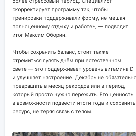
более стрессовый период. Специалист 
скорректирует программу так, чтобы 
тренировки поддерживали форму, не мешая 
полноценному отдыху и работе», — подводит 
итог Максим Оборин.
Чтобы сохранить баланс, стоит также 
стремиться гулять днём при естественном 
свете — это поддерживает уровень витамина D 
и улучшает настроение. Декабрь не обязательно
превращать в месяц рекордов или в период, 
который просто нужно пережить. Его ценность 
в возможности подвести итоги года и сохранить 
ресурс, не теряя связь с телом.                    
