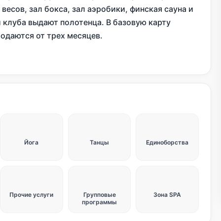
весов, зал бокса, зал аэробики, финская сауна и
 клуба выдают полотенца. В базовую карту
одаются от трех месяцев.
Йога
Танцы
Единоборства
Прочие услуги
Групповые
Зона SPA
программы