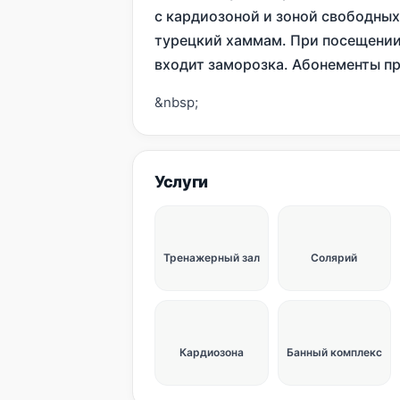
с кардиозоной и зоной свободных 
турецкий хаммам. При посещении
входит заморозка. Абонементы пр
&nbsp;
Услуги
Тренажерный зал
Солярий
Кардиозона
Банный комплекс