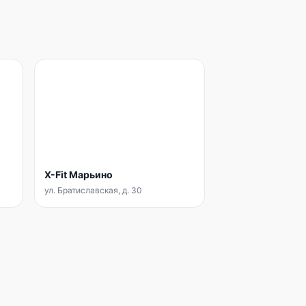
X-Fit Марьино
ул. Братиславская, д. 30