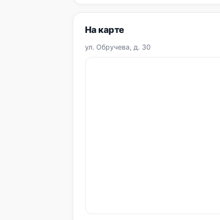
На карте
ул. Обручева, д. 30