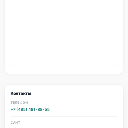
Контакты
ТЕЛЕФОН
+7 (495) 481-88-55
САЙТ