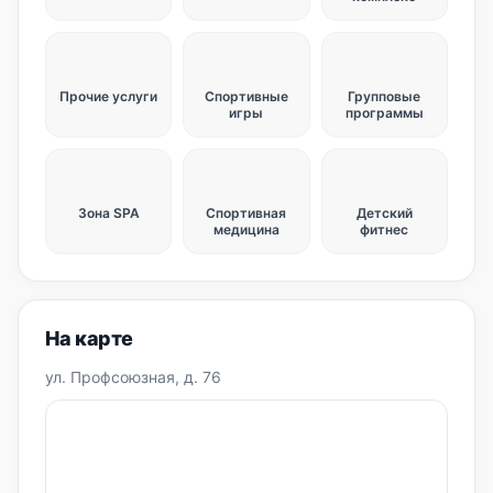
Прочие услуги
Спортивные
Групповые
игры
программы
Зона SPA
Спортивная
Детский
медицина
фитнес
На карте
ул. Профсоюзная, д. 76