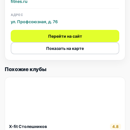
fitnes.ru
АДРЕС
ул. Профсоюзная, д. 76
Перейти на сайт
Показать на карте
Похожие клубы
X-fit Столешников
4.8