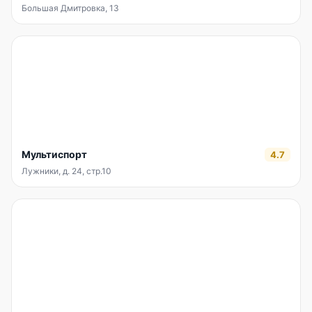
Большая Дмитровка, 13
Мультиспорт
4.7
Лужники, д. 24, стр.10