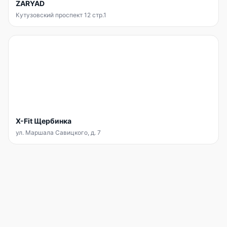
ZARYAD
Кутузовский проспект 12 стр.1
X-Fit Щербинка
ул. Маршала Савицкого, д. 7