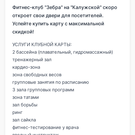
Фитнес-клуб "Зебра" на "Калужской" скоро
откроет свои двери для посетителей.
Успейте купить карту с максимальной
скидкой!
УСЛУГИ КЛУБНОЙ КАРТЫ:
2 бассейна (плавательный, гидромассажный)
тренажерный зал
кардио-зона
зона свободных весов
групповые занятия по расписанию
3 зала групповых программ
зона татами
зал борьбы
ринг
зал сайкла
фитнес-тестирование у врача
вводный инструктаж