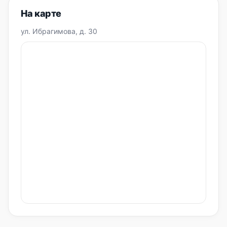
На карте
ул. Ибрагимова, д. 30