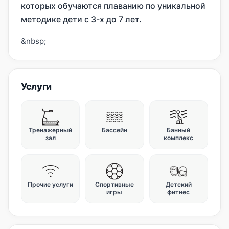
которых обучаются плаванию по уникальной
методике дети с 3-х до 7 лет.
&nbsp;
Услуги
Тренажерный
Бассейн
Банный
зал
комплекс
Прочие услуги
Спортивные
Детский
игры
фитнес