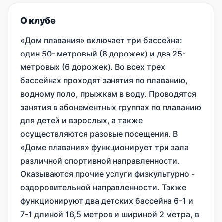
О клубе
«Дом плавания» включает три бассейна:
один 50- метровый (8 дорожек) и два 25-
метровых (6 дорожек). Во всех трех
бассейнах проходят занятия по плаванию,
водному поло, прыжкам в воду. Проводятся
занятия в абонементных группах по плаванию
для детей и взрослых, а также
осуществляются разовые посещения. В
«Доме плавания» функционирует три зала
различной спортивной направленности.
Оказываются прочие услуги физкультурно -
оздоровительной направленности. Также
функционируют два детских бассейна 6-1 и
7-1 длиной 16,5 метров и шириной 2 метра, в