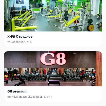
X-Fit Отрадное
ул. Отрадная, д. 8
G8 premium
пр-т Маршала Жукова, д. 4, ст. 1