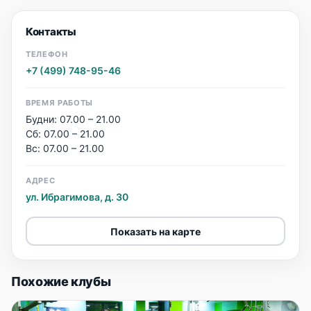
Контакты
ТЕЛЕФОН
+7 (499) 748-95-46
ВРЕМЯ РАБОТЫ
Будни: 07.00 – 21.00
Сб: 07.00 – 21.00
Вс: 07.00 – 21.00
АДРЕС
ул. Ибрагимова, д. 30
Показать на карте
Похожие клубы