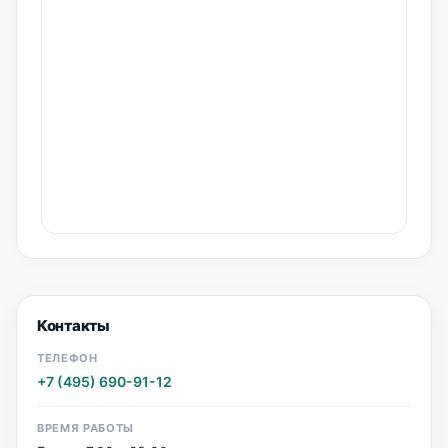
Контакты
ТЕЛЕФОН
+7 (495) 690-91-12
ВРЕМЯ РАБОТЫ