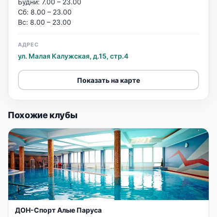
Будни: 7.00 – 23.00
Сб: 8.00 – 23.00
Вс: 8.00 – 23.00
АДРЕС
ул. Малая Калужская, д.15, стр.4
Показать на карте
Похожие клубы
ДОН-Спорт Алые Паруса