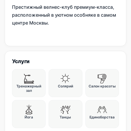
Престижный велнес-клуб премиум-класса,
расположенный в уютном особняке в самом
центре Москвы.
Услуги
Тренажерный
Солярий
Салон красоты
зал
Йога
Танцы
Единоборства