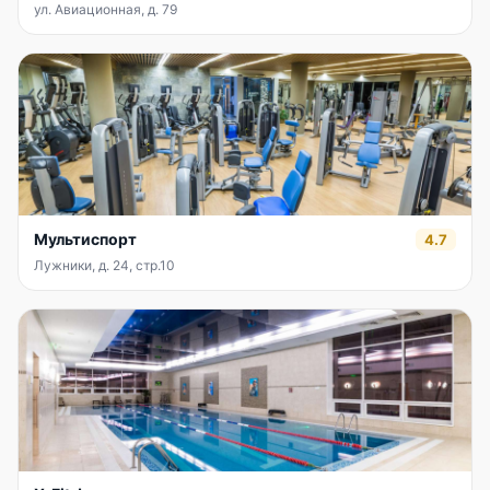
ул. Авиационная, д. 79
Мультиспорт
4.7
Лужники, д. 24, стр.10