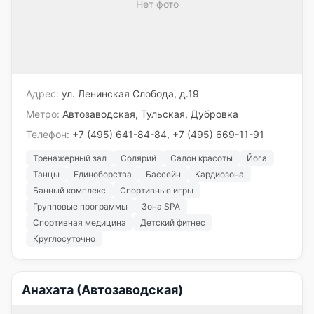
Нет фото
Адрес:
ул. Ленинская Слобода, д.19
Метро:
Автозаводская, Тульская, Дубровка
Телефон:
+7 (495) 641-84-84, +7 (495) 669-11-91
Тренажерный зал
Солярий
Салон красоты
Йога
Танцы
Единоборства
Бассейн
Кардиозона
Банный комплекс
Спортивные игры
Групповые программы
Зона SPA
Спортивная медицина
Детский фитнес
Круглосуточно
Анахата (Автозаводская)