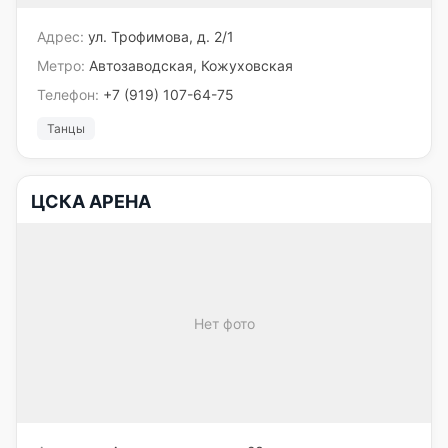
Адрес:
ул. Трофимова, д. 2/1
Метро:
Автозаводская, Кожуховская
Телефон:
+7 (919) 107-64-75
Танцы
ЦСКА АРЕНА
Нет фото