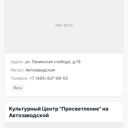
Нет фото
Адрес:
ул. Ленинская слобода, д.19
Метро:
Автозаводская
Телефон:
+7 (495) 627-66-55
Йога
Культурный Центр "Просветление" на
Автозаводской