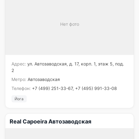
Нет фото
Адрес:
ул. Автозаводская, д. 17, корп. 1, этаж 5, под.
2
Метро:
Автозаводская
Телефон:
+7 (499) 251-33-67, +7 (495) 991-33-08
Йога
Real Capoeira Автозаводская