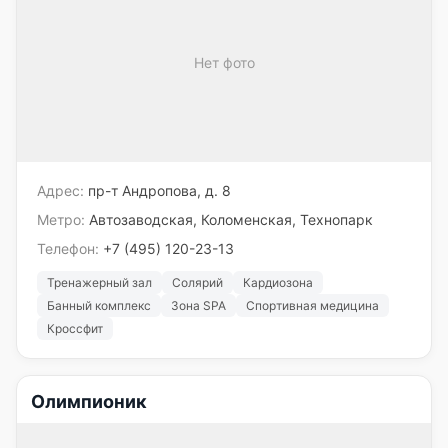
Нет фото
Адрес:
пр-т Андропова, д. 8
Метро:
Автозаводская, Коломенская, Технопарк
Телефон:
+7 (495) 120-23-13
Тренажерный зал
Солярий
Кардиозона
Банный комплекс
Зона SPA
Спортивная медицина
Кроссфит
Олимпионик