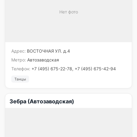
Нет фото
Адрес:
ВОСТОЧНАЯ УЛ. д.4
Метро:
Автозаводская
Телефон:
+7 (495) 675-22-78, +7 (495) 675-42-94
Танцы
Зебра (Автозаводская)