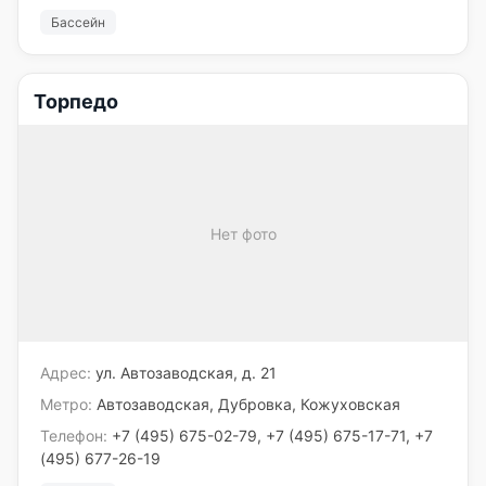
Бассейн
Торпедо
Нет фото
Адрес:
ул. Автозаводская, д. 21
Метро:
Автозаводская, Дубровка, Кожуховская
Телефон:
+7 (495) 675-02-79, +7 (495) 675-17-71, +7
(495) 677-26-19