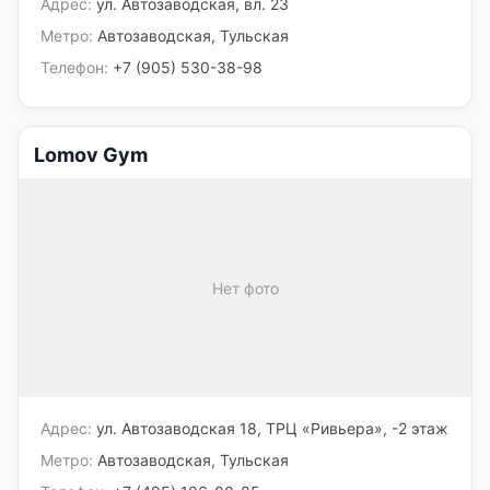
Адрес:
ул. Автозаводская, вл. 23
Метро:
Автозаводская, Тульская
Телефон:
+7 (905) 530-38-98
Lomov Gym
Нет фото
Адрес:
ул. Автозаводская 18, ТРЦ «Ривьера», -2 этаж
Метро:
Автозаводская, Тульская