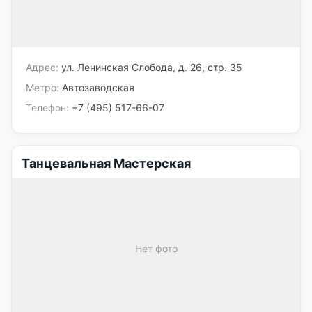
Адрес:
ул. Ленинская Слобода, д. 26, стр. 35
Метро:
Автозаводская
Телефон:
+7 (495) 517-66-07
Танцевальная Мастерская
Нет фото