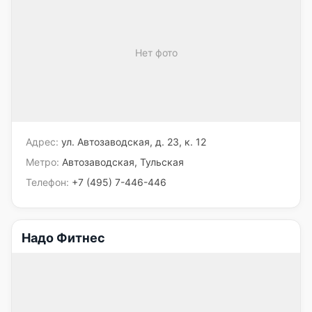
Нет фото
Адрес:
ул. Автозаводская, д. 23, к. 12
Метро:
Автозаводская, Тульская
Телефон:
+7 (495) 7-446-446
Надо Фитнес