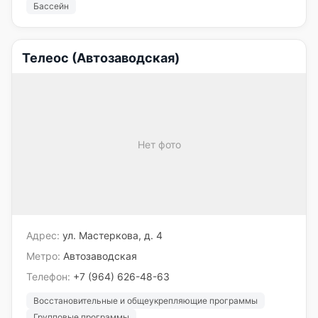
Бассейн
Телеос (Автозаводская)
Нет фото
Адрес:
ул. Мастеркова, д. 4
Метро:
Автозаводская
Телефон:
+7 (964) 626-48-63
Восстановительные и общеукрепляющие программы
Групповые программы