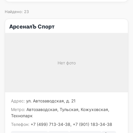
Найдено: 23
АрсеналЪ Спорт
Нет фото
Адрес:
ул. Автозаводская, д. 21
Метро:
Автозаводская, Тульская, Кожуховская,
Технопарк
Телефон:
+7 (499) 713-34-38, +7 (901) 183-34-38