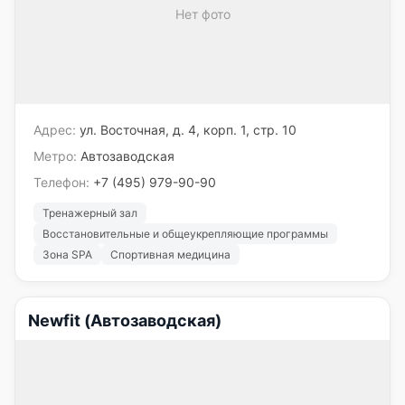
Нет фото
Адрес:
ул. Восточная, д. 4, корп. 1, стр. 10
Метро:
Автозаводская
Телефон:
+7 (495) 979-90-90
Тренажерный зал
Восстановительные и общеукрепляющие программы
Зона SPA
Спортивная медицина
Newfit (Автозаводская)