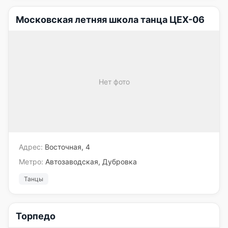
Московская летняя школа танца ЦЕХ-06
Нет фото
Адрес:
Восточная, 4
Метро:
Автозаводская, Дубровка
Танцы
Торпедо