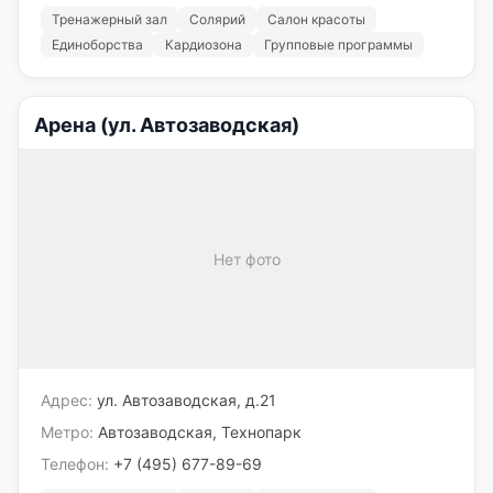
Тренажерный зал
Солярий
Салон красоты
Единоборства
Кардиозона
Групповые программы
Арена (ул. Автозаводская)
Нет фото
Адрес:
ул. Автозаводская, д.21
Метро:
Автозаводская, Технопарк
Телефон:
+7 (495) 677-89-69