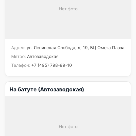
Нет фото
Адрес:
ул. Ленинская Слобода, д. 19, БЦ Омега Плаза
Метро:
Автозаводская
Телефон:
+7 (495) 798-89-10
На батуте (Автозаводская)
Нет фото