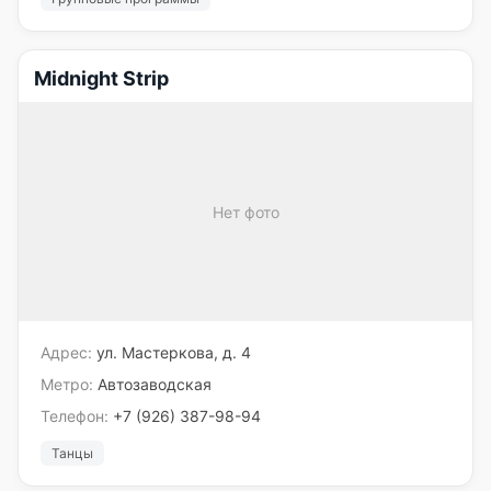
Midnight Strip
Нет фото
Адрес:
ул. Мастеркова, д. 4
Метро:
Автозаводская
Телефон:
+7 (926) 387-98-94
Танцы