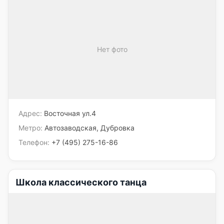
Нет фото
Адрес:
Восточная ул.4
Метро:
Автозаводская, Дубровка
Телефон:
+7 (495) 275-16-86
Школа классического танца