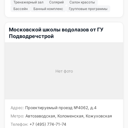
Тренажерный зал
Солярий
Салон красоты
Бассейн
Банный комплекс
Групповые программы
Московской школы водолазов от ГУ
Подводречстрой
Нет фото
Адрес:
Проектируемый проезд №4062, д.4
Метро:
Автозаводская, Коломенская, Кожуховская
Телефон:
+7 (495) 774-71-74