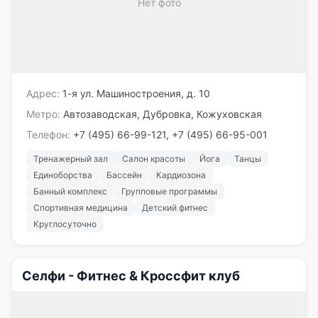
Нет фото
Адрес:
1-я ул. Машиностроения, д. 10
Метро:
Автозаводская, Дубровка, Кожуховская
Телефон:
+7 (495) 66-99-121, +7 (495) 66-95-001
Тренажерный зал
Салон красоты
Йога
Танцы
Единоборства
Бассейн
Кардиозона
Банный комплекс
Групповые программы
Спортивная медицина
Детский фитнес
Круглосуточно
Селфи - Фитнес & Кроссфит клуб